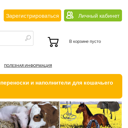
Зарегистрироваться
Личный кабинет
В корзине пусто
ПОЛЕЗНАЯ ИНФОРМАЦИЯ
 переноски и наполнители для кошачьего