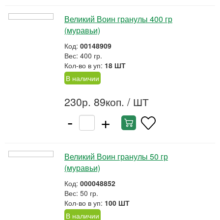
Великий Воин гранулы 400 гр
(муравьи)
Код:
00148909
Вес: 400 гр.
Кол-во в уп:
18 ШТ
В наличии
230р. 89коп.
/ ШТ
-
+
Великий Воин гранулы 50 гр
(муравьи)
Код:
000048852
Вес: 50 гр.
Кол-во в уп:
100 ШТ
В наличии