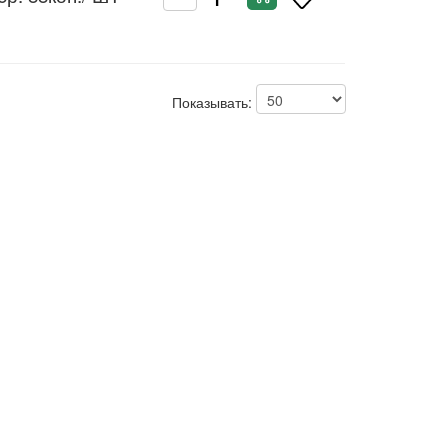
Показывать: