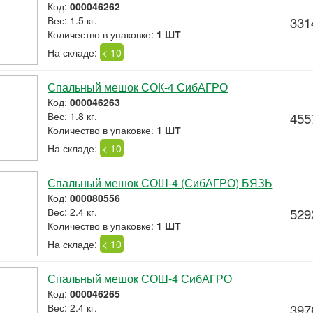
Код:
000046262
Вес: 1.5 кг.
331
Количество в упаковке:
1 ШТ
На складе:
< 10
Спальный мешок СОК-4 СибАГРО
Код:
000046263
Вес: 1.8 кг.
455
Количество в упаковке:
1 ШТ
На складе:
< 10
Спальный мешок СОШ-4 (СибАГРО) БЯЗЬ
Код:
000080556
Вес: 2.4 кг.
529
Количество в упаковке:
1 ШТ
На складе:
< 10
Спальный мешок СОШ-4 СибАГРО
Код:
000046265
Вес: 2.4 кг.
397