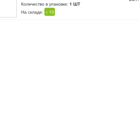
Количество в упаковке:
1 ШТ
На складе:
< 10