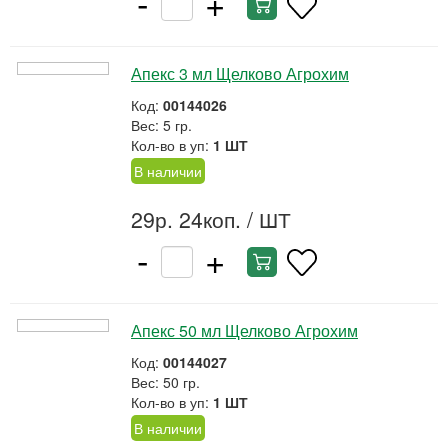
-
+
Апекс 3 мл Щелково Агрохим
Код:
00144026
Вес: 5 гр.
Кол-во в уп:
1 ШТ
В наличии
29р. 24коп.
/ ШТ
-
+
Апекс 50 мл Щелково Агрохим
Код:
00144027
Вес: 50 гр.
Кол-во в уп:
1 ШТ
В наличии