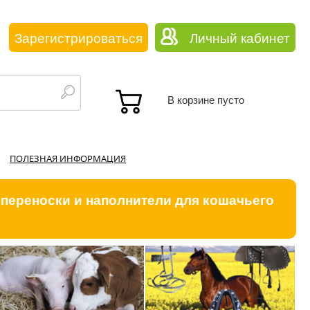
Зарегистрироваться
Личный кабинет
В корзине пусто
ПОЛЕЗНАЯ ИНФОРМАЦИЯ
 переноски и наполнители для кошачьего