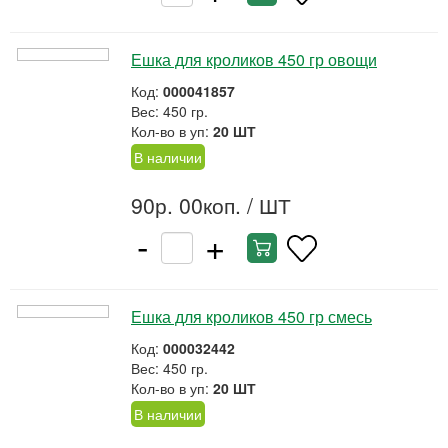
Ешка для кроликов 450 гр овощи
Код:
000041857
Вес: 450 гр.
Кол-во в уп:
20 ШТ
В наличии
90р. 00коп.
/ ШТ
-
+
Ешка для кроликов 450 гр смесь
Код:
000032442
Вес: 450 гр.
Кол-во в уп:
20 ШТ
В наличии