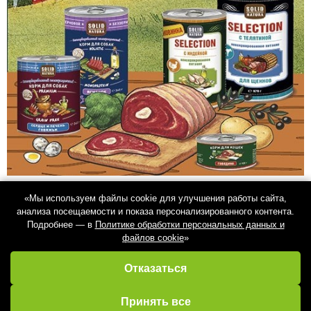
«Мы используем файлы cookie для улучшения работы сайта,
анализа посещаемости и показа персонализированного контента.
Подробнее — в
Политике обработки персональных данных и
файлов cookie
»
Отказаться
Избранное
Кабинет
Каталог
Принять все
Корзина