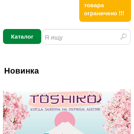
товара
ограничено !!!
Каталог
Новинка